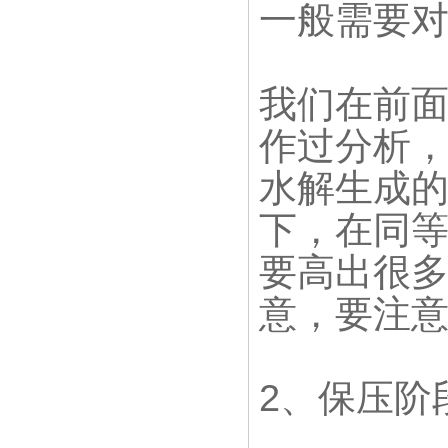
一般需要
我们在前
作过分析
水解生成
下，在同
要高出很
意，要注
2、保压阶