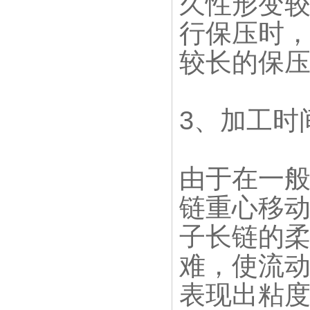
久性形变
行保压时
较长的保
3、加工时
由于在一
链重心移
子长链的
难，使流
表现出粘