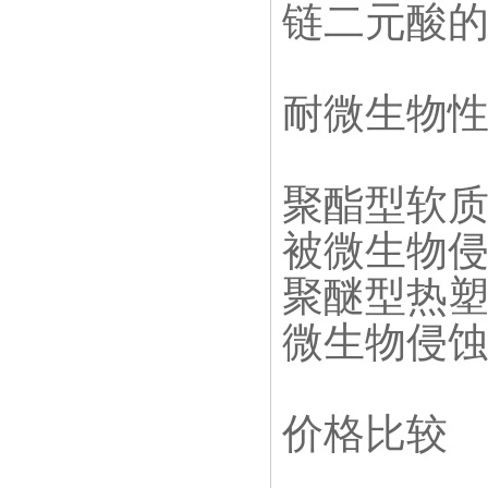
链二元酸
耐微生物
聚酯型软
被微生物
聚醚型热
微生物侵
价格比较