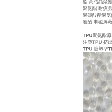
酯 高结晶聚
聚氨酯 耐疲
聚碳酸酯聚氨
氨酯 电磁屏
TPU
聚氨酯原
注塑
TPU
挤
TPU
搪塑型
T