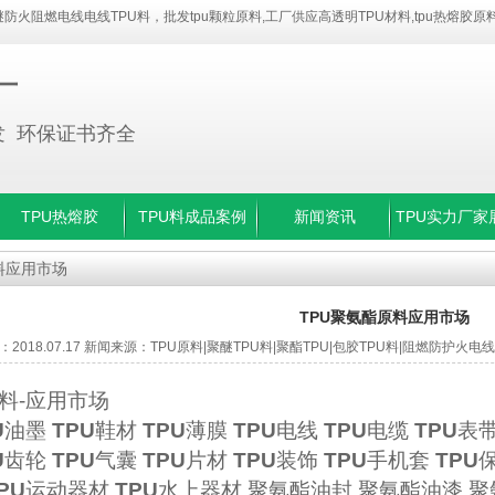
醚防火阻燃电线电线TPU料
，
批发tpu颗粒原料
,
工厂供应高透明TPU材料
,
tpu热熔胶原
厂
发 环保证书齐全
TPU热熔胶
TPU料成品案例
新闻资讯
TPU实力厂家
料应用市场
TPU聚氨酯原料应用市场
：
2018.07.17
新闻来源：
TPU原料|聚醚TPU料|聚酯TPU|包胶TPU料|阻燃防护火
料-应用市场
U
油墨
TPU
鞋材
TPU
薄膜
TPU
电线
TPU
电缆
TPU
表
U
齿轮
TPU
气囊
TPU
片材
TPU
装饰
TPU
手机套
TPU
PU
运动器材
TPU
水上器材 聚氨酯油封 聚氨酯油漆 聚