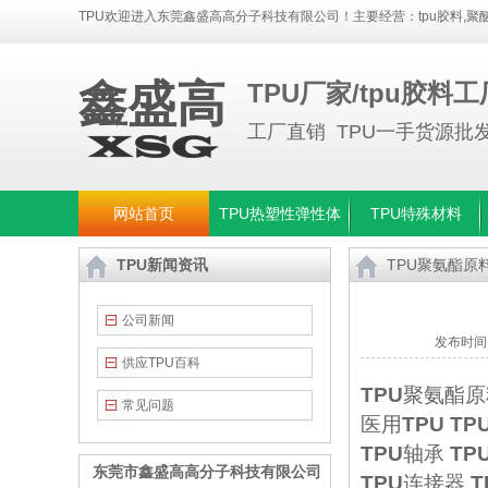
TPU欢迎进入东莞鑫盛高高分子科技有限公司！主要经营：
tpu胶料
,
聚
鑫盛高
TPU厂家/tpu胶料工
工厂直销 TPU一手货源批
网站首页
TPU热塑性弹性体
TPU特殊材料
TPU新闻资讯
TPU聚氨酯原
公司新闻
发布时间
供应TPU百科
TPU
聚氨酯原
常见问题
医用
TPU
TP
TPU
轴承
TP
东莞市鑫盛高高分子科技有限公司
TPU
连接器
T