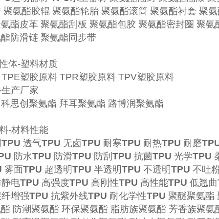
 聚氨酯胶辊 聚氨酯轮胎 聚氨酯滚筒 聚氨酯衬套 聚
聚氨酯皮革 聚氨酯刮板 聚氨酯包胶 聚氨酯密封圈 聚氨
氨酯防滑链 聚氨酯同步带
性体-塑料材质
TPE塑胶原料 TPR塑胶原料 TPV塑胶原料
-生产厂家
 科思创聚氨酯 拜耳聚氨酯 路博润聚氨酯
料-材料性能
明
TPU
透气
TPU
无卤
TPU
耐寒
TPU
耐热
TPU
耐磨
TP
PU
防水
TPU
防滑
TPU
防刮
TPU
抗菌
TPU
光学
TPU
U
雾面
TPU
超透明
TPU
半透明
TPU
不透明
TPU
不吐
静电
TPU
高强度
TPU
高刚性
TPU
高性能
TPU
低翘曲
纤增强
TPU
抗紫外线
TPU
耐化学性
TPU
聚醚聚氨酯 
氨酯 防潮聚氨酯 环保聚氨酯 脂肪族聚氨酯 芳香族聚氨