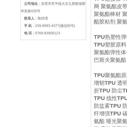
公司地址
：东莞市常平镇大京九塑胶城塑
网 聚氨酯皮带
华东路420号
聚氨酯棒材 
联系人
：陈经理
酯胶粘剂 聚
手 机
：159-8993-4377(微信同号)
电 话
：0769-83908123
TPU
热塑性弹
TPU
塑胶原料 
聚氨酯弹性体
巴斯夫聚氨酯
TPU
聚氨酯原
增韧
TPU
透
折
TPU
防尘
T
TPU
线性
TP
防盐雾
TPU
防
纤增强
TPU
碳
氨酯 哑光聚